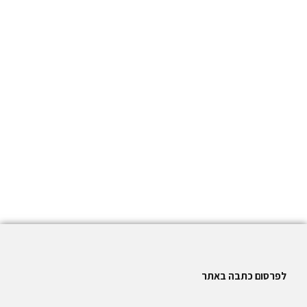
לפרסום כתבה באתר