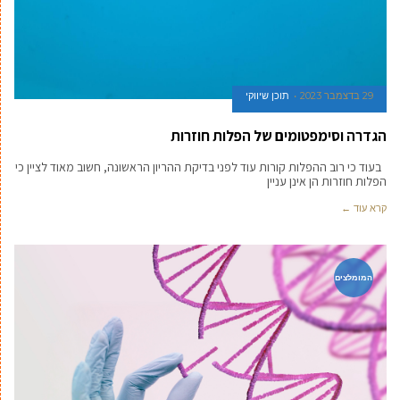
29 בדצמבר 2023
תוכן שיווקי
הגדרה וסימפטומים של הפלות חוזרות
בעוד כי רוב ההפלות קורות עוד לפני בדיקת ההריון הראשונה, חשוב מאוד לציין כי
הפלות חוזרות הן אינן עניין
קרא עוד ←
המומלצים