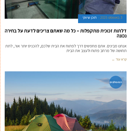
3 באוגוסט 2025
תוכן שיווקי
דלתות זכוכית מתקפלות – כל מה שאתם צריכים לדעת על בחירה
נכונה
אנחנו מבינים. אתם מחפשים דרך לפתוח את הבית שלכם, להכניס יותר אור, לתת
תחושה של מרחב פתוח ולעצב את הבית
קרא עוד ←
המומלצים