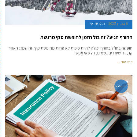
6 במרץ 2023
תוכן שיווקי
החורף הגיע? זה בול הזמן לחופשת סקי מרגשת
חופשה בחו"ל בחורף יכולה להיות כיפית לא פחות מחופשת קיץ. זה שמזג האוויר
קר, זה שיורדים גשמים, זה שאי אפשר
קרא עוד ←
המומלצים