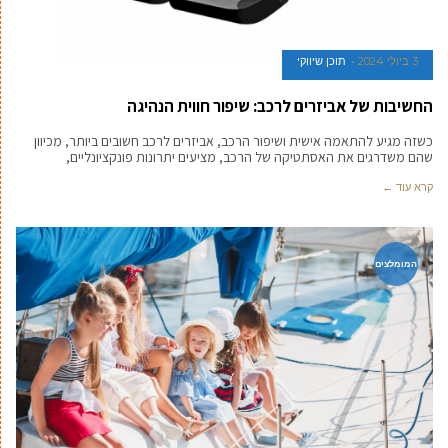
3 ביולי 2024
תוכן שיווקי
החשיבות של אביזרים לרכב: שיפור חווית הנהיגה
כשזה מגיע להתאמה אישית ושיפור הרכב, אביזרים לרכב חשובים ביותר, מכיוון
שהם משדרגים את האסתטיקה של הרכב, מציעים יתרונות פונקציונליים,
קרא עוד ←
המומלצים