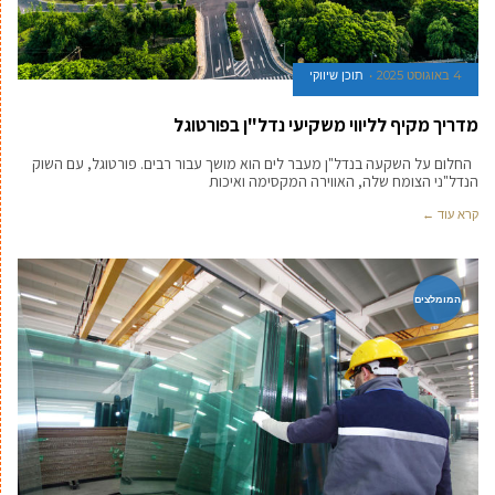
4 באוגוסט 2025
תוכן שיווקי
מדריך מקיף לליווי משקיעי נדל"ן בפורטוגל
החלום על השקעה בנדל"ן מעבר לים הוא מושך עבור רבים. פורטוגל, עם השוק
הנדל"ני הצומח שלה, האווירה המקסימה ואיכות
קרא עוד ←
המומלצים