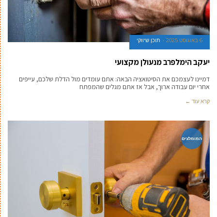
6 באוגוסט 2025
תוכן שיווקי
יעקב הימלפרב מנעולן מקצועי
דמיינו לעצמכם את הסיטואציה הבאה: אתם עומדים מול הדלת שלכם, עייפים
אחרי יום עבודה ארוך, אבל אז אתם מגלים שהמפתח
קרא עוד ←
המומלצים