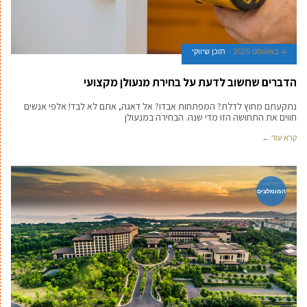
4 באוגוסט 2025
תוכן שיווקי
הדברים שחשוב לדעת על בחירת מנעולן מקצועי
נתקעתם מחוץ לדלת? המפתחות אבדו? אל דאגה, אתם לא לבד! אלפי אנשים
חווים את התחושה הזו מדי שנה. הבחירה במנעולן
קרא עוד ←
המומלצים