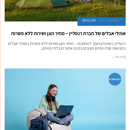
3 באוגוסט 2025
תוכן שיווקי
אוהלי אבלים של חברת רנטליין – מחיר הוגן ושירות ללא פשרות
רנטליין: כשזיכרון הופך למחויבות – מחיר הוגן ושירות ללא פשרות באוהלי אבלים
במציאות שבה החיים מציבים בפנינו אתגרים בלתי צפויים,
קרא עוד ←
המומלצים