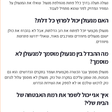
נעולה תעלה בדרך כלל פחות מהחלפת מנעול. שאלו את המנעולן על
המחיר המדויק לפני שהוא מתחיל לעבוד.
האם מנעולן יכול לפרוץ כל דלת?
מנעולן מקצועי יוכל לפתוח את רוב הדלתות, אבל לא בהכרח את כולן.
ישנם מנעולים מיוחדים ומורכבים מאוד, שאולי ידרשו פתרונות
מיוחדים.
מה ההבדל בין מנעולן מוסמך למנעולן לא
מוסמך?
מנעולן מוסמך עבר הכשרה מקצועית ועומד בתקנים הנדרשים. הוא גם
מבוטח, מה שמגן עליכם במקרה של נזק. מנעולן לא מוסמך עלול לגרום
נזק לרכוש שלכם או לא לספק את השירות הנדרש.
איך אני יכול לשפר את רמת האבטחה של
הבית שלי?