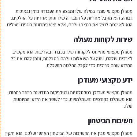
מנעולן מקצועי עומד במילה שלו ומבצע את העבודה בזמן ובאיכות
גבוהה. הוא מקבל אחריות על העבודה שלו ונותן אחריות על החלקים.
הוא לא ינסה לנצל את המצב שלכם, אלא יציע פתרונות הוגנים ויעילים.
שירות לקוחות מעולה
מנעולן מקצועי מתייחס ללקוחות שלו בכבוד ובאדיבות. הוא מקשיב
לצרכים שלהם, עונה על השאלות שלהם בסבלנות, ונותן להם את כל
המידע שהם צריכים כדי לקבל החלטה מושכלת.
ידע מקצועי מעודכן
מנעולן מקצועי מעודכן בטכנולוגיות ובטכניקות החדשות ביותר בתחום.
הוא משתלם בקורסים והשתלמויות, כדי לשפר את הידע והמיומנות
שלו.
חשיבות הביטחון
מנעולן מקצועי מבין את החשיבות של הביטחון האישי שלכם. הוא יתקין