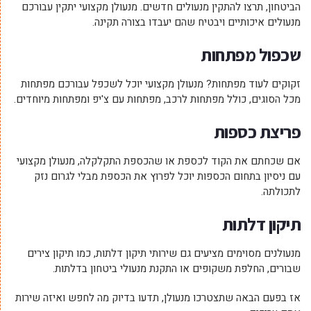
הביטחון, תרצו להתקין מנעולים חדשים. מנעולן מקצועי יתקין עבורכם
מנעולים איכותיים ויבטיח שהם יעבדו בצורה תקינה.
שכפול מפתחות
זקוקים לעוד מפתחות? מנעולן מקצועי יוכל לשכפל עבורכם מפתחות
מכל הסוגים, כולל מפתחות לרכב, מפתחות עם צ'יפ ומפתחות מיוחדים.
פריצת כספות
אם שכחתם את הקוד לכספת או שהכספת התקלקלה, מנעולן מקצועי
עם ניסיון בתחום הכספות יוכל לפרוץ את הכספת מבלי לגרום נזק
לתכולתה.
תיקון דלתות
מנעולנים מסוימים מציעים גם שירותי תיקון דלתות, כמו תיקון צירים
שבורים, החלפת משקופים או התקנת מנעולי ביטחון בדלתות.
אז בפעם הבאה שתצטרכו מנעולן, תדעו בדיוק מה לחפש ואיזה שירות