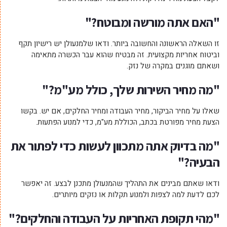
"האם אתה מורשה ומבוטח?"
זו השאלה הראשונה והחשובה ביותר. ודאו שלמנעולן יש רישיון תקף
וביטוח אחריות מקצועית. זה מבטיח שהוא עבר הכשרה מתאימה
ושאתם מוגנים במקרה של נזק.
"מה מחיר השירות שלך, כולל מע"מ?"
שאלו על מחיר הביקור, מחיר העבודה ומחיר החלקים, אם יש. בקשו
הצעת מחיר מפורטת בכתב, הכוללת מע"מ, כדי למנוע הפתעות.
"מה בדיוק אתה מתכוון לעשות כדי לפתור את
הבעיה?"
ודאו שאתם מבינים את התהליך שהמנעולן מתכנן לבצע. זה יאפשר
לכם לדעת למה לצפות ולמנוע תקלות או נזקים מיותרים.
"מהי תקופת האחריות על העבודה והחלקים?"