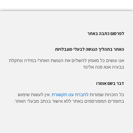
לפרסום כתבה באתר
האתר בתהליך הנגשה לבעלי מוגבלויות
אנו עושים כל מאמץ להשלים את הנגשת האתר! במידה ונתקלת
בבעיה אנא פנה אלינו!
דבר בשם אומרו
כל הזכויות שמורות
לחברת עט תקשורת
. אין לעשות שימוש
בחומרים המפורסמים באתר ללא אישור בכתב מבעלי האתר.