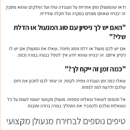
ודאו שהמנעולן נותן אחריות על העבודה שלו ועל החלקים שהוא מתקין.
זה יבטיח שאתם מוגנים במקרה של תקלה עתידית.
"האם יש לך ניסיון עם סוג המנעול או הדלת
שלי?"
אם יש לכם מנעול או דלת מסוג מיוחד, שאלו את המנעולן אם יש לו
ניסיון איתם. זה יבטיח שהוא יודע איך לטפל בבעיה בצורה נכונה.
"כמה זמן זה ייקח לך?"
שאלו כמה זמן העבודה צפויה לקחת. זה יעזור לכם לתכנן את היום
שלכם ולדעת למה לצפות.
אל תהססו לשאול שאלות נוספות. מנעולן מקצועי ישמח לענות על כל
השאלות שלכם ולהסביר את התהליך בצורה ברורה ומובנת.
טיפים נוספים לבחירת מנעולן מקצועי