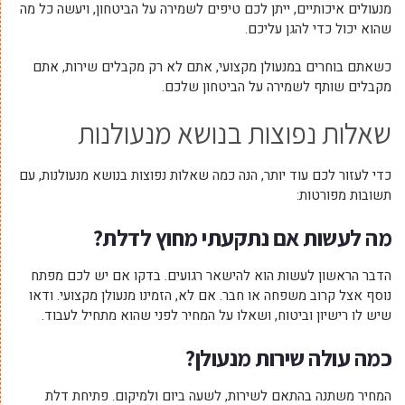
מנעולים איכותיים, ייתן לכם טיפים לשמירה על הביטחון, ויעשה כל מה
שהוא יכול כדי להגן עליכם.
כשאתם בוחרים במנעולן מקצועי, אתם לא רק מקבלים שירות, אתם
מקבלים שותף לשמירה על הביטחון שלכם.
שאלות נפוצות בנושא מנעולנות
כדי לעזור לכם עוד יותר, הנה כמה שאלות נפוצות בנושא מנעולנות, עם
תשובות מפורטות:
מה לעשות אם נתקעתי מחוץ לדלת?
הדבר הראשון לעשות הוא להישאר רגועים. בדקו אם יש לכם מפתח
נוסף אצל קרוב משפחה או חבר. אם לא, הזמינו מנעולן מקצועי. ודאו
שיש לו רישיון וביטוח, ושאלו על המחיר לפני שהוא מתחיל לעבוד.
כמה עולה שירות מנעולן?
המחיר משתנה בהתאם לשירות, לשעה ביום ולמיקום. פתיחת דלת