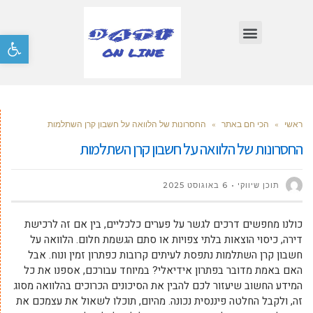
פתח סרגל
ראשי
»
הכי חם באתר
»
החסרונות של הלוואה על חשבון קרן השתלמות
החסרונות של הלוואה על חשבון קרן השתלמות
תוכן שיווקי
6 באוגוסט 2025
כולנו מחפשים דרכים לגשר על פערים כלכליים, בין אם זה לרכישת
דירה, כיסוי הוצאות בלתי צפויות או סתם הגשמת חלום. הלוואה על
חשבון קרן השתלמות נתפסת לעיתים קרובות כפתרון זמין ונוח. אבל
האם באמת מדובר בפתרון אידיאלי? במיוחד עבורכם, אספנו את כל
המידע החשוב שיעזור לכם להבין את הסיכונים הכרוכים בהלוואה מסוג
זה, ולקבל החלטה פיננסית נכונה. מהיום, תוכלו לשאול את עצמכם את