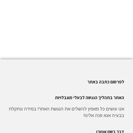
לפרסום כתבה באתר
האתר בתהליך הנגשה לבעלי מוגבלויות
אנו עושים כל מאמץ להשלים את הנגשת האתר! במידה ונתקלת
בבעיה אנא פנה אלינו!
דבר בשם אומרו