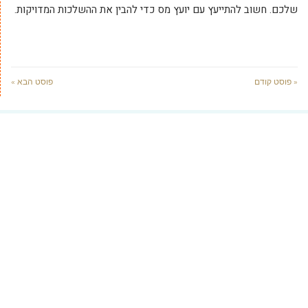
שלכם. חשוב להתייעץ עם יועץ מס כדי להבין את ההשלכות המדויקות.
« פוסט קודם
פוסט הבא »