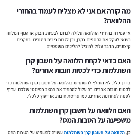
מה קורה אם אני לא מצליח לעמוד בהחזרי
ההלוואה?
אי עמידה בהחזרי ההלוואה עלולה לגרום לבעיות. הבנק או הגוף המלווה
רשאי לעקל את הכספים בקרן, וכן לגבות ריבית פיגורים. במקרים
קיצוניים, הדבר עלול להוביל להליכים משפטיים.
האם כדאי לקחת הלוואה על חשבון קרן
השתלמות כדי לכסות חובות אחרים?
בדרך כלל, לא מומלץ להשתמש בהלוואה על חשבון קרן השתלמות כדי
לכסות חובות אחרים. זה עלול להחמיר את המצב הפיננסי שלכם. עדיף
לפנות לפתרונות אחרים, כמו פריסת חובות, או ייעוץ כלכלי.
האם הלוואה על חשבון קרן השתלמות
משפיעה על הטבות המס?
כן,
הלוואה על חשבון קרן השתלמות
עשויה להשפיע על הטבות המס