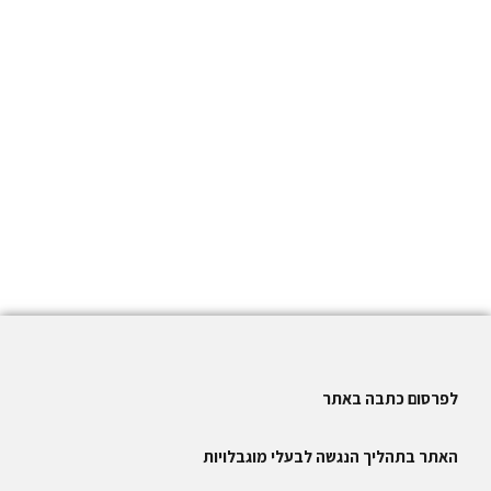
לפרסום כתבה באתר
האתר בתהליך הנגשה לבעלי מוגבלויות