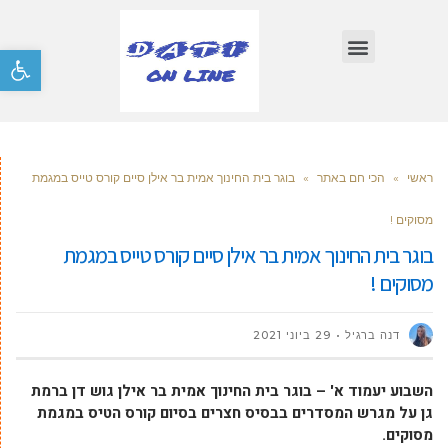
פתח סרגל
ראשי
»
הכי חם באתר
»
בוגר בית החינוך אמית בר אילן סיים קורס טייס במגמת
מסוקים !
בוגר בית החינוך אמית בר אילן סיים קורס טייס במגמת
מסוקים !
דנה ברגיל
29 ביוני 2021
השבוע יעמוד א' – בוגר בית החינוך אמית בר אילן גוש דן ברמת
גן על מגרש המסדרים בבסיס חצרים בסיום קורס הטיס במגמת
מסוקים.