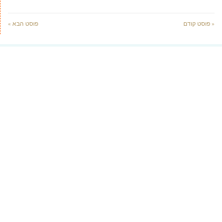
« פוסט קודם
פוסט הבא »