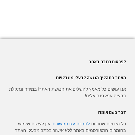
לפרסום כתבה באתר
האתר בתהליך הנגשה לבעלי מוגבלויות
אנו עושים כל מאמץ להשלים את הנגשת האתר! במידה ונתקלת
בבעיה אנא פנה אלינו!
דבר בשם אומרו
כל הזכויות שמורות
לחברת עט תקשורת
. אין לעשות שימוש
בחומרים המפורסמים באתר ללא אישור בכתב מבעלי האתר.