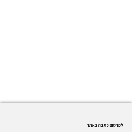
לפרסום כתבה באתר