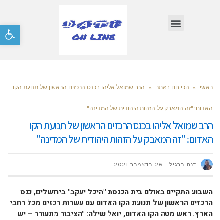
פתח סרגל
ראשי
»
הכי חם באתר
»
הרב שמואל אליהו בכנס הרכזים הראשון של תנועת הקו
האדום: "זה המאבק על הזהות היהודית של המדינה"
הרב שמואל אליהו בכנס הרכזים הראשון של תנועת הקו
האדום: "זה המאבק על הזהות היהודית של המדינה"
דנה ברגיל
26 בדצמבר 2021
השבוע התקיים באולם בית הכנסת "היכל יעקב" בירושלים, כנס
הרכזים הראשון של תנועת הקו האדום עם עשרות רכזים מכל רחבי
הארץ. ראש מטה הקו האדום, יואל שילה: "הציבור מתעורר – יש