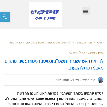
פתח סרגל
ראשי
»
הכי חם באתר
»
לקראת ראש השנה ה' תשפ"ב וכמיטב המסורת: פינוי
פתקים מאבני הכותל המערבי
לקראת ראש השנה ה' תשפ"ב וכמיטב המסורת: פינוי פתקים
מאבני הכותל המערבי
דנה ברגיל
29 באוגוסט 2021
גניזת פתקים בכותל המערבי. לקראת ראש השנה החדשה
המתקרב וכמיטב המסורת, נערך בשבוע שעבר פינוי פתקי התפילה
שהוטמנו בין נדבכי הכותל המערבי בחצי השנה האחרונה ונאספו