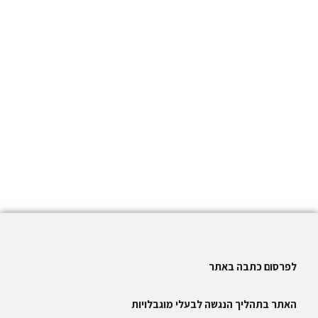
לפרסום כתבה באתר
האתר בתהליך הנגשה לבעלי מוגבלויות