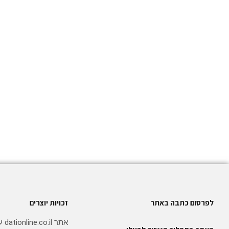
לפרסום כתבה באתר
זכויות יוצרים
אתר