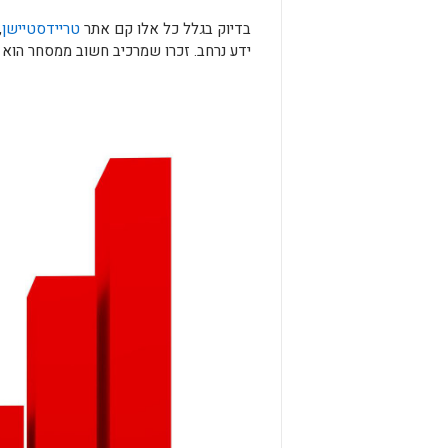
בדיוק בגלל כל אלו קם אתר
טריידסטיישן
,
ידע נרחב. זכרו שמרכיב חשוב ממסחר הוא