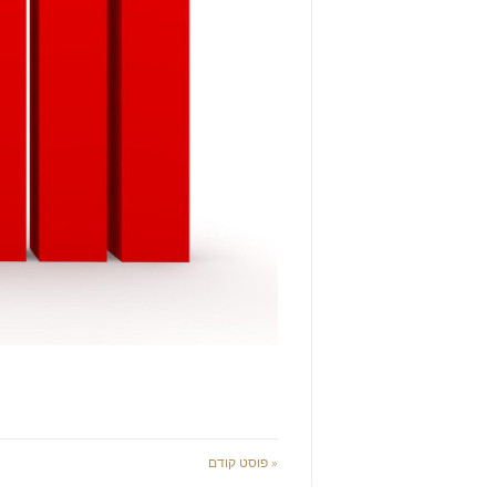
« פוסט קודם