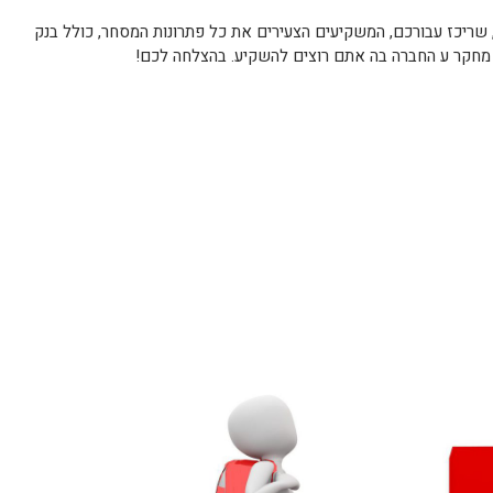
 שריכז עבורכם, המשקיעים הצעירים את כל פתרונות המסחר, כולל בנק
 מחקר ע החברה בה אתם רוצים להשקיע. בהצלחה לכם!