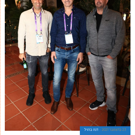
23 בדצמבר 2021
דנה ברגיל