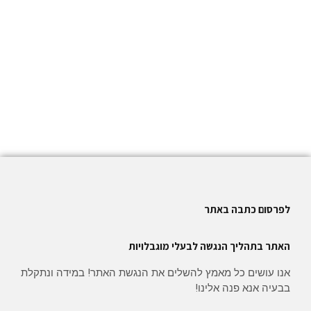
לפרסום כתבה באתר
האתר בתהליך הנגשה לבעלי מוגבלויות
אנו עושים כל מאמץ להשלים את הנגשת האתר! במידה ונתקלת
בבעיה אנא פנה אלינו!