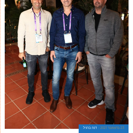
23 בדצמבר 2021
דנה ברגיל