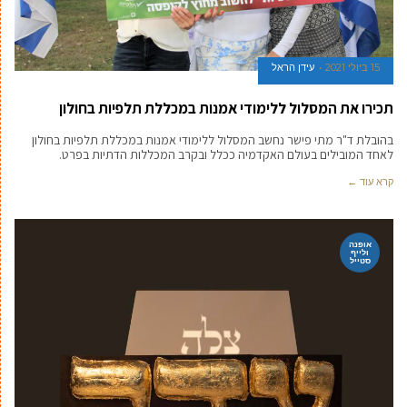
15 ביולי 2021
עידן הראל
תכירו את המסלול ללימודי אמנות במכללת תלפיות בחולון
בהובלת ד"ר מתי פישר נחשב המסלול ללימודי אמנות במכללת תלפיות בחולון
לאחד המובילים בעולם האקדמיה ככלל ובקרב המכללות הדתיות בפרט.
קרא עוד ←
אופנה
ולייף
סטייל