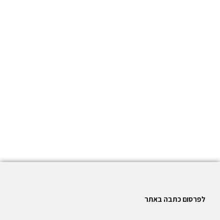
לפרסום כתבה באתר