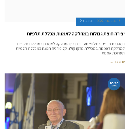
13 בנובמבר 2022
דנה ברגיל
יצירה חוצת גבולות במחלקה לאמנות מכללת תלפיות
במסגרת פרוייקט חילופי תערוכות בין המחלקה לאמנות במכללת תלפיות
למחלקה לאמנות במכללת נורקו קולג' קליפורניה הוצגה במכללת תלפיות
תערוכת אמנות
קרא עוד ←
הכי חם
באתר