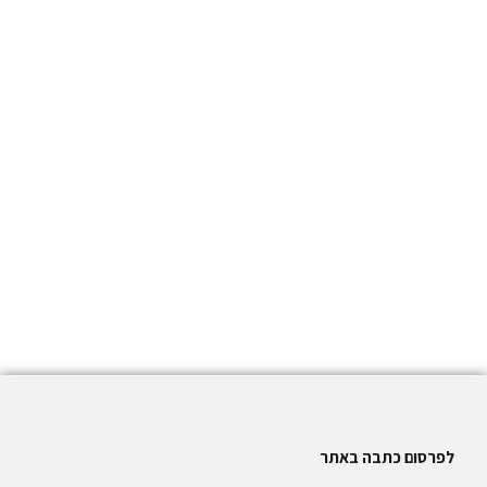
לפרסום כתבה באתר