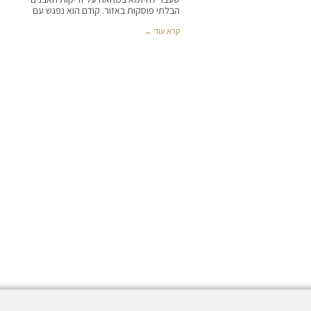
הבלתי פוסקות באזור. קודם הוא נפגש עם
קרא עוד ←