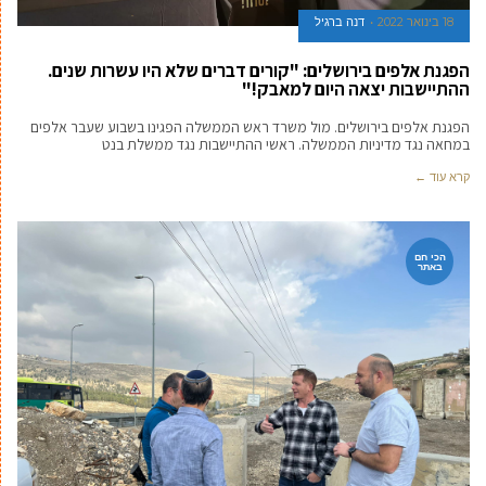
18 בינואר 2022
דנה ברגיל
הפגנת אלפים בירושלים: "קורים דברים שלא היו עשרות שנים.
ההתיישבות יצאה היום למאבק!"
הפגנת אלפים בירושלים. מול משרד ראש הממשלה הפגינו בשבוע שעבר אלפים
במחאה נגד מדיניות הממשלה. ראשי ההתיישבות נגד ממשלת בנט
קרא עוד ←
הכי חם
באתר