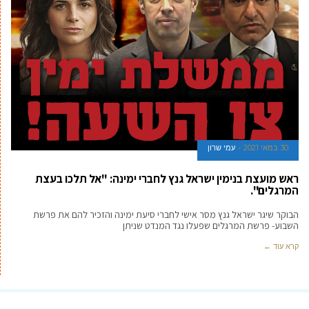
30 במאי 2021
עמי שרון
ראש מועצת בנימין ישראל גנץ לחברי ימינה: "אל תלכו בעצת
המרגלים".
הבוקר שיגר ישראל גנץ מסר אישי לחברי סיעת ימינה והזכיר להם את פרשת
השבוע- פרשת המרגלים שפעלו נגד המנדט שניתן
קרא עוד ←