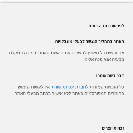
לפרסום כתבה באתר
האתר בתהליך הנגשה לבעלי מוגבלויות
אנו עושים כל מאמץ להשלים את הנגשת האתר! במידה ונתקלת
בבעיה אנא פנה אלינו!
דבר בשם אומרו
כל הזכויות שמורות
לחברת עט תקשורת
. אין לעשות שימוש
בחומרים המפורסמים באתר ללא אישור בכתב מבעלי האתר.
זכויות יוצרים